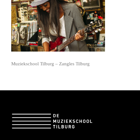
Muziekschool Tilburg – Zangles Tilburg