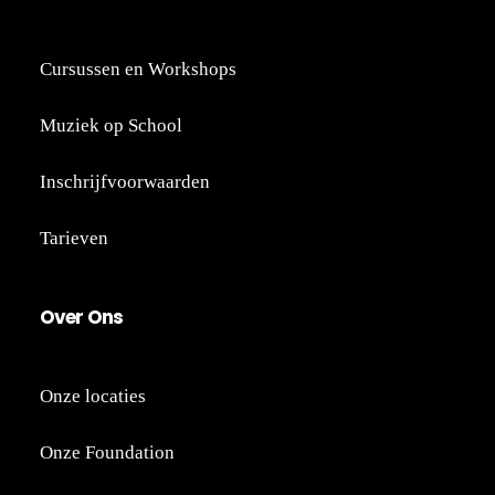
Cursussen en Workshops
Muziek op School
Inschrijfvoorwaarden
Tarieven
Ov
er
Ons
Onze locaties
Onze Foundation