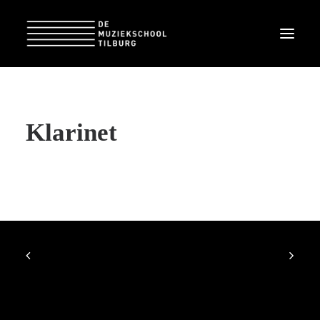
Klarinet