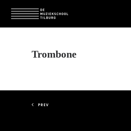
Trombone
PREV